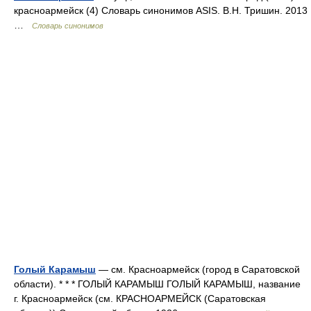
красноармейск (4) Словарь синонимов ASIS. В.Н. Тришин. 2013
…
Словарь синонимов
Голый Карамыш
— см. Красноармейск (город в Саратовской
области). * * * ГОЛЫЙ КАРАМЫШ ГОЛЫЙ КАРАМЫШ, название
г. Красноармейск (см. КРАСНОАРМЕЙСК (Саратовская